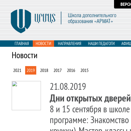
ВЕРС
ГЛАВНАЯ
НОВОСТИ
НАПРАВЛЕНИЯ
НАШИ ПЕДАГОГИ
АФИ
Новости
2021
2019
2018
2017
2016
2015
21.08.2019
Дни открытых дверей
8 и 15 сентября в школе
программе: Знакомство 
кружки). Мастер-классы 