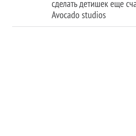
сделать детишек еще сч
Avocado studios