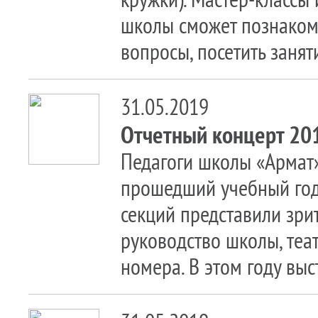
школы сможет познакоми
вопросы, посетить заняти
31.05.2019
Отчетный концерт 20
Педагоги школы «Армат»
прошедший учебный год
секций представили зри
руководство школы, теа
номера. В этом году выс