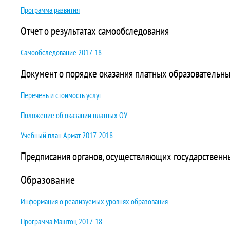
Программа развития
Отчет о результатах самообследования
Самообследование 2017-18
Документ о порядке оказания платных образовательны
Перечень и стоимость услуг
Положение об оказании платных ОУ
Учебный план Армат 2017-2018
Предписания органов, осуществляющих государственн
Образование
Информация о реализуемых уровнях образования
Программа Маштоц 2017-18