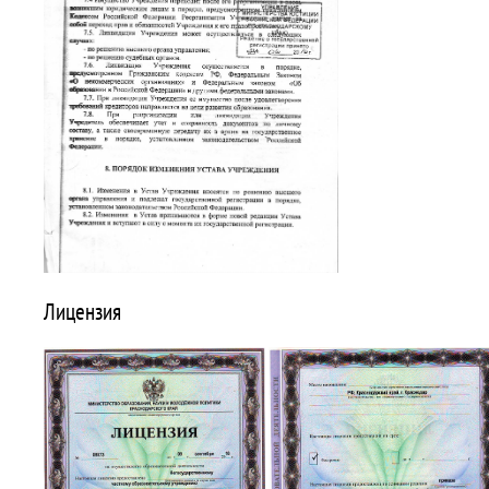
Лицензия