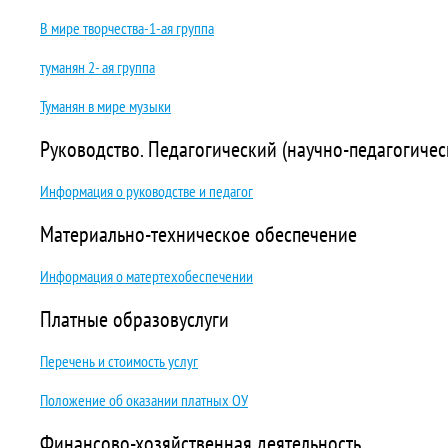
В мире творчества-1-ая группа
туманян 2- ая группа
Туманян в мире музыки
Руководство. Педагогический (научно-педагогичес
Информация о руководстве и педагог
Материально-техническое обеспечение
Информация о матертехобеспечении
Платные образовуслуги
Перечень и стоимость услуг
Положение об оказании платных ОУ
Финансово-хозяйственная деятельность