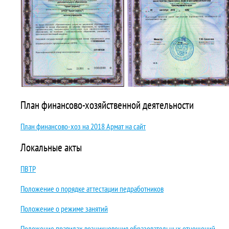
План финансово-хозяйственной деятельности
План финансово-хоз на 2018 Армат на сайт
Локальные акты
ПВТР
Положение о порядке аттестации педработников
Положение о режиме занятий
Положение правилах возникновения образовательных отношений