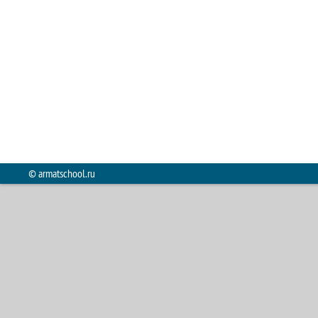
© armatschool.ru