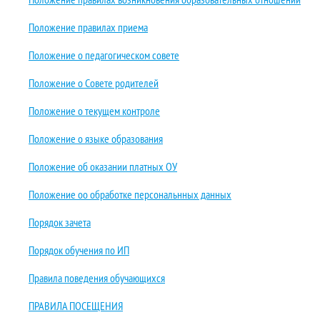
Положение правилах приема
Положение о педагогическом совете
Положение о Совете родителей
Положение о текущем контроле
Положение о языке образования
Положение об оказании платных ОУ
Положение оо обработке персональнных данных
Порядок зачета
Порядок обучения по ИП
Правила поведения обучающихся
ПРАВИЛА ПОСЕЩЕНИЯ