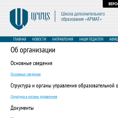
ВЕРС
ГЛАВНАЯ
НОВОСТИ
НАПРАВЛЕНИЯ
НАШИ ПЕДАГОГИ
АФИ
Об организации
Основные сведения
Основные сведения
Структура и органы управления образовательной 
Структура и органы управления
Документы