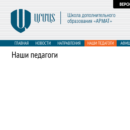
ВЕРС
ГЛАВНАЯ
НОВОСТИ
НАПРАВЛЕНИЯ
НАШИ ПЕДАГОГИ
АФИ
Наши педагоги