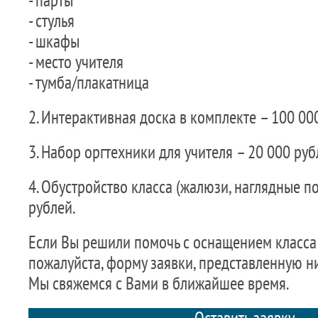
- парты
- стулья
- шкафы
- место учителя
- тумба/плакатница
2. Интерактивная доска в комплекте – 100 00
3. Набор оргтехники для учителя – 20 000 руб
4. Обустройство класса (жалюзи, наглядные пос
рублей.
Если Вы решили помочь с оснащением класса 
пожалуйста, форму заявки, представленную ни
Мы свяжемся с Вами в ближайшее время.